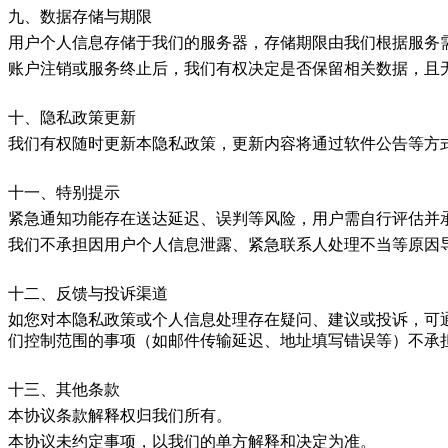
九、数据存储与期限
用户个人信息存储于我们的服务器，存储期限由我们根据服务
账户注销或服务终止后，我们有权决定是否保留相关数据，且
十、隐私政策更新
我们有权随时更新本隐私政策，更新内容将通过软件公告等方
十一、特别提示
紧急通知功能存在送达延迟、误判等风险，用户需自行评估并
我们不承担因用户个人信息泄露、紧急联系人处理不当等原因
十二、反馈与投诉渠道
如您对本隐私政策或个人信息处理存在疑问、建议或投诉，可通过以
们控制范围的事项（如邮件传输延迟、地址填写错误等）不承
十三、其他条款
本协议条款解释权归我们所有。
本协议未约定事项，以我们的单方解释和决定为准。