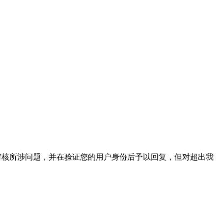
将尽快审核所涉问题，并在验证您的用户身份后予以回复，但对超出我