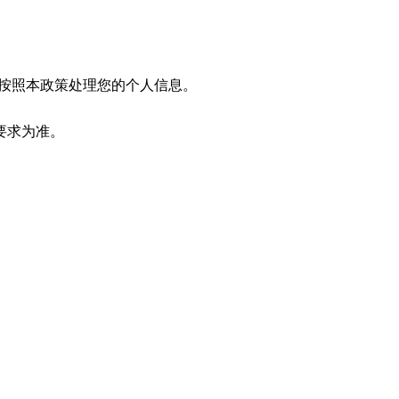
按照本政策处理您的个人信息。
要求为准。