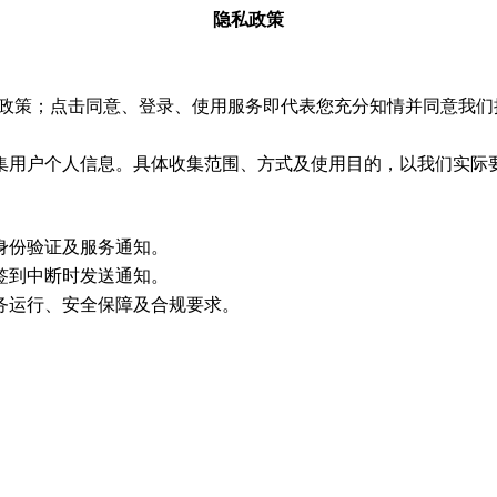
隐私政策
政策；点击同意、登录、使用服务即代表您充分知情并同意我们
集用户个人信息。具体收集范围、方式及使用目的，以我们实际
身份验证及服务通知。
签到中断时发送通知。
务运行、安全保障及合规要求。