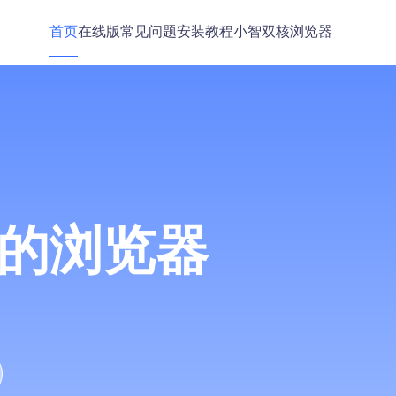
首页
在线版
常见问题
安装教程
小智双核浏览器
的浏览器