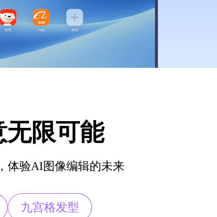
意无限可能
体验AI图像编辑的未来
九宫格发型