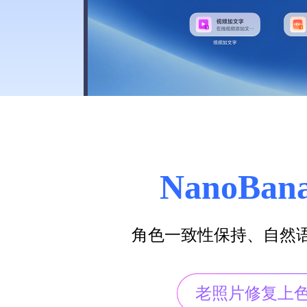
NanoBa
角色一致性保持、自然
老照片修复上