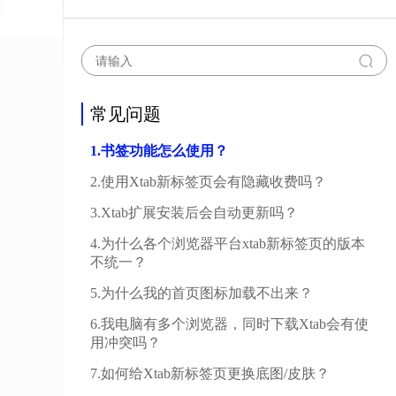
常见问题
1.书签功能怎么使用？
2.使用Xtab新标签页会有隐藏收费吗？
3.Xtab扩展安装后会自动更新吗？
4.为什么各个浏览器平台xtab新标签页的版本
不统一？
5.为什么我的首页图标加载不出来？
6.我电脑有多个浏览器，同时下载Xtab会有使
用冲突吗？
7.如何给Xtab新标签页更换底图/皮肤？