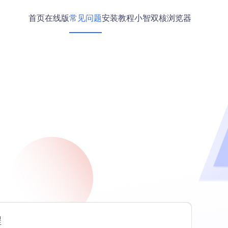
首页
在线版
常见问题
安装教程
小智双核浏览器
程