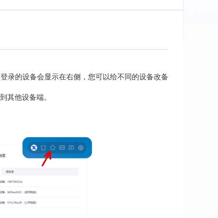
有登录的设备会显示在右侧，您可以给不同的设备改备
到其他设备端。