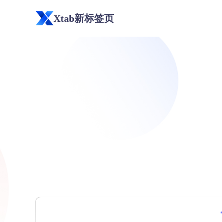
Xtab新标签页