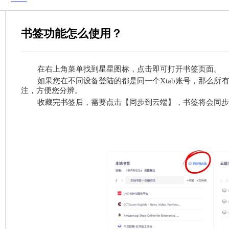
书签功能怎么使用？
在右上角菜单找到星星图标，点击即可打开书签页面。
如果您在不同设备登陆的都是同一个
Xtab
账号，那么所
注，方便您分辨。
收藏完书签后，需要点击【同步到云端】，书签将会同步