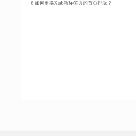
8.如何更换Xtab新标签页的首页排版？