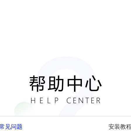
常见问题
安装教