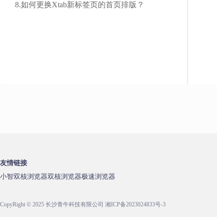
8.如何更换Xtab新标签页的首页排版？
友情链接
小智双核浏览器
双核浏览器
极速浏览器
CopyRight © 2025 长沙青牛科技有限公司
湘ICP备2023024833号-3